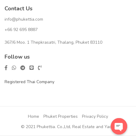
Contact Us
info@phukettia.com
+66 92 695 8887
367/6 Moo. 1 Thepkrasatri, Thalang, Phuket 83110
Follow us
Registered Thai Company
Home
Phuket Properties
Privacy Policy
© 2021 Phukettia. Co.,Ltd, Real Estate and Yacht