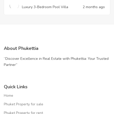
Luxury 3-Bedroom Pool Villa
2 months ago
About Phukettia
“Discover Excellence in Real Estate with Phukettia: Your Trusted
Partner”
Quick Links
Home
Phuket Property for sale
Phuket Property for rent