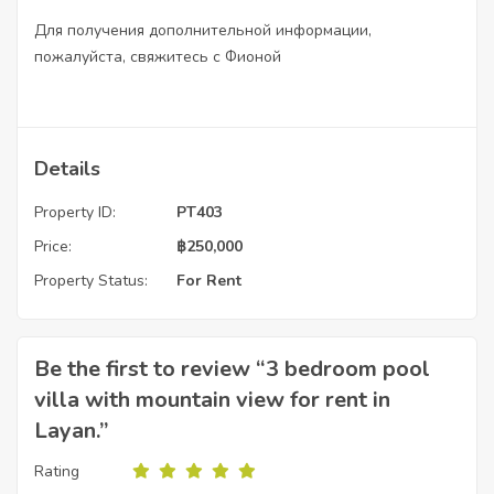
Для получения дополнительной информации,
пожалуйста, свяжитесь с Фионой
Details
Property ID:
PT403
Price:
฿
250,000
Property Status:
For Rent
Be the first to review “3 bedroom pool
villa with mountain view for rent in
Layan.”
Rating