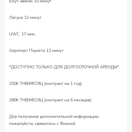
Боут-авеню 10 минут
Лагуна 12 минут
UWC 17 мин.
Аэропорт Пхукета 12 минут
*ДОСТУПНО ТОЛЬКО ДЛЯ ДОЛГОСРОЧНОЙ АРЕНДЫ*
250K THB/МЕСЯЦ (контракт на 1 год)
280K THB/МЕСЯЦ (контракт на 6 месяцев)
Для получения дополнительной информации,
пожалуйста, свяжитесь с Фионой.