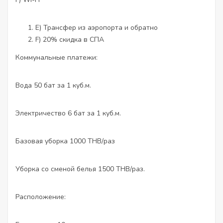
E) Трансфер из аэропорта и обратно
F) 20% скидка в СПА
Коммунальные платежи:
Вода 50 бат за 1 куб.м.
Электричество 6 бат за 1 куб.м.
Базовая уборка 1000 THB/раз
Уборка со сменой белья 1500 THB/раз.
Расположение: