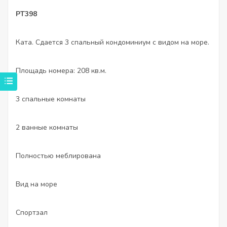
PT398
Ката. Сдается 3 спальный кондоминиум с видом на море.
Площадь номера: 208 кв.м.
3 спальные комнаты
2 ванные комнаты
Полностью меблирована
Вид на море
Спортзал