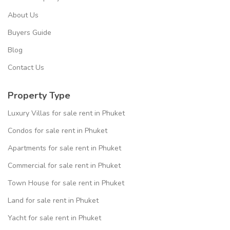
About Us
Buyers Guide
Blog
Contact Us
Property Type
Luxury Villas for sale rent in Phuket
Condos for sale rent in Phuket
Apartments for sale rent in Phuket
Commercial for sale rent in Phuket
Town House for sale rent in Phuket
Land for sale rent in Phuket
Yacht for sale rent in Phuket