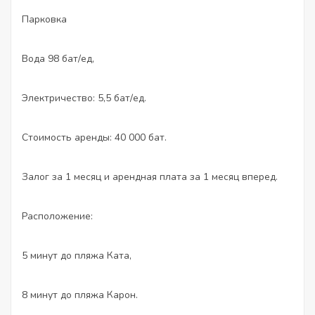
Парковка
Вода 98 бат/ед,
Электричество: 5,5 бат/ед.
Стоимость аренды: 40 000 бат.
Залог за 1 месяц и арендная плата за 1 месяц вперед.
Расположение:
5 минут до пляжа Ката,
8 минут до пляжа Карон.