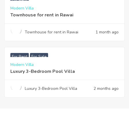
For Rent
Modern Villa
Townhouse for rent in Rawai
Townhouse for rent in Rawai
1 month ago
฿
200,000
For Rent
For Sale
Modern Villa
Luxury 3-Bedroom Pool Villa
Luxury 3-Bedroom Pool Villa
2 months ago