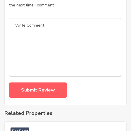
the next time I comment.
Related Properties
฿
33,000