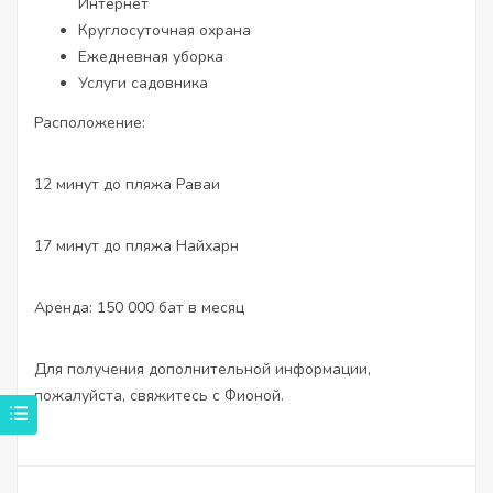
Интернет
Круглосуточная охрана
Ежедневная уборка
Услуги садовника
Расположение:
12 минут до пляжа Раваи
17 минут до пляжа Найхарн
Аренда: 150 000 бат в месяц
Для получения дополнительной информации,
пожалуйста, свяжитесь с Фионой.