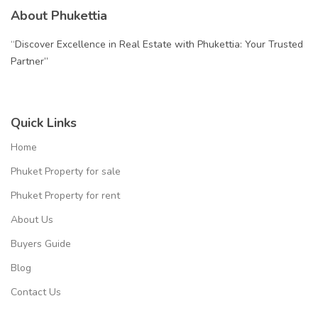
About Phukettia
“Discover Excellence in Real Estate with Phukettia: Your Trusted
Partner”
Quick Links
Home
Phuket Property for sale
Phuket Property for rent
About Us
Buyers Guide
Blog
Contact Us