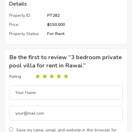
Details
Property ID:
PT282
Price:
฿
150,000
Property Status:
For Rent
Be the first to review “3 bedroom private
pool villa for rent in Rawai.”
Rating
Save my name, email, and website in this browser for