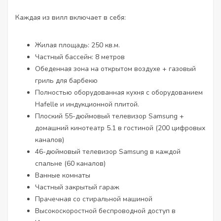
Каждая из вилл включает в себя:
Жилая площадь: 250 кв.м.
Частный бассейн: 8 метров
Обеденная зона на открытом воздухе + газовый
гриль для барбекю
Полностью оборудованная кухня с оборудованием
Hafelle и индукционной плитой.
Плоский 55-дюймовый телевизор Samsung +
домашний кинотеатр 5.1 в гостиной (200 цифровых
каналов)
46-дюймовый телевизор Samsung в каждой
спальне (60 каналов)
Ванные комнаты
Частный закрытый гараж
Прачечная со стиральной машиной
Высокоскоростной беспроводной доступ в