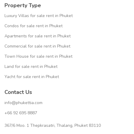
Property Type
Luxury Villas for sale rent in Phuket
Condos for sale rent in Phuket
Apartments for sale rent in Phuket
Commercial for sale rent in Phuket
Town House for sale rent in Phuket
Land for sale rent in Phuket
Yacht for sale rent in Phuket
Contact Us
info@phukettia.com
+66 92 695 8887
367/6 Moo. 1 Thepkrasatri, Thalang, Phuket 83110