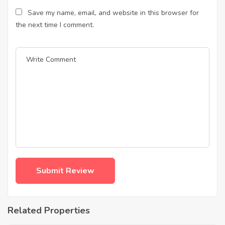
Save my name, email, and website in this browser for
the next time I comment.
Related Properties