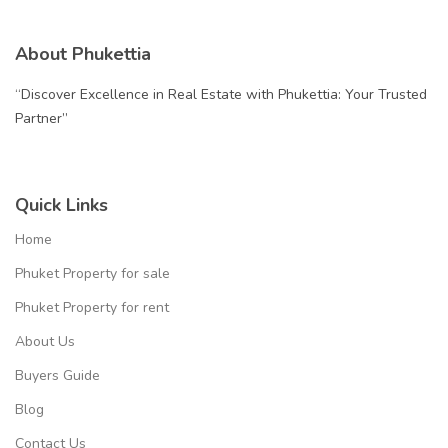
About Phukettia
“Discover Excellence in Real Estate with Phukettia: Your Trusted
Partner”
Quick Links
Home
Phuket Property for sale
Phuket Property for rent
About Us
Buyers Guide
Blog
Contact Us