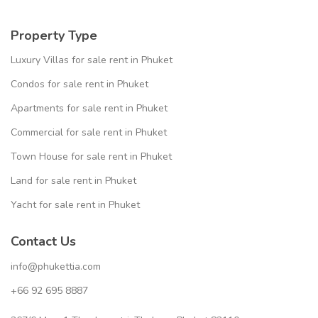
Property Type
Luxury Villas for sale rent in Phuket
Condos for sale rent in Phuket
Apartments for sale rent in Phuket
Commercial for sale rent in Phuket
Town House for sale rent in Phuket
Land for sale rent in Phuket
Yacht for sale rent in Phuket
Contact Us
info@phukettia.com
+66 92 695 8887