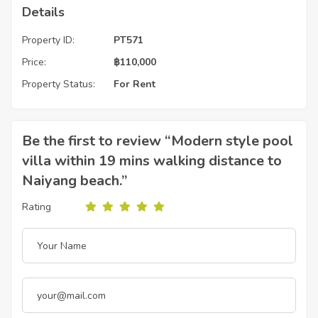
Details
Property ID:
PT571
Price:
฿
110,000
Property Status:
For Rent
Be the first to review “Modern style pool
villa within 19 mins walking distance to
Naiyang beach.”
Rating