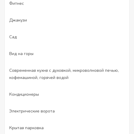
Фитнес
Джакузи
Сад
Вид на горы
Современная кухня с духовкой, микроволновой печью,
кофемашиной, горячей водой
Кондиционеры
Электрические ворота
Крытая парковка