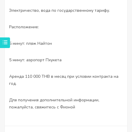
Электричество, вода по государственному тарифу.
Расположение:
5 минут: пляж Найтон
5 минут: аэропорт Пхукета
Аренда 110 000 THB в месяц при условии контракта на
год.
Для получения дополнительной информации,
пожалуйста, свяжитесь с Фионой