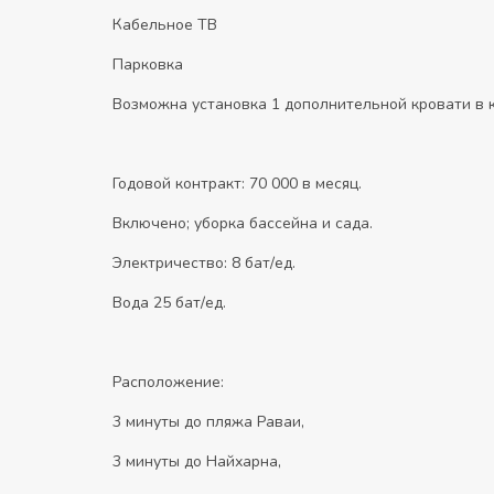
Кабельное ТВ
Парковка
Возможна установка 1 дополнительной кровати в 
Годовой контракт: 70 000 в месяц.
Включено; уборка бассейна и сада.
Электричество: 8 бат/ед.
Вода 25 бат/ед.
Расположение:
3 минуты до пляжа Раваи,
3 минуты до Найхарна,