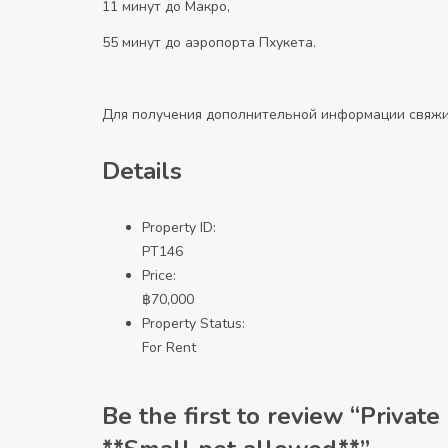
11 минут до Макро,
55 минут до аэропорта Пхукета.
Для получения дополнительной информации свяжи
Details
Property ID:
PT146
Price:
฿
70,000
Property Status:
For Rent
Be the first to review “Private 