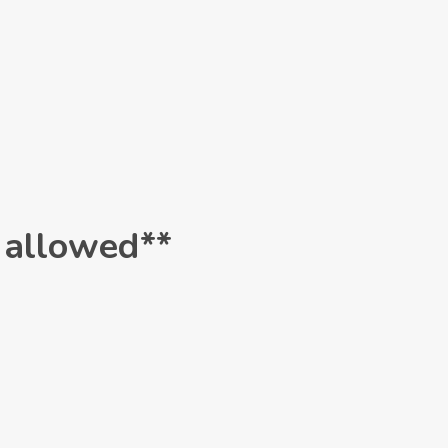
t allowed**