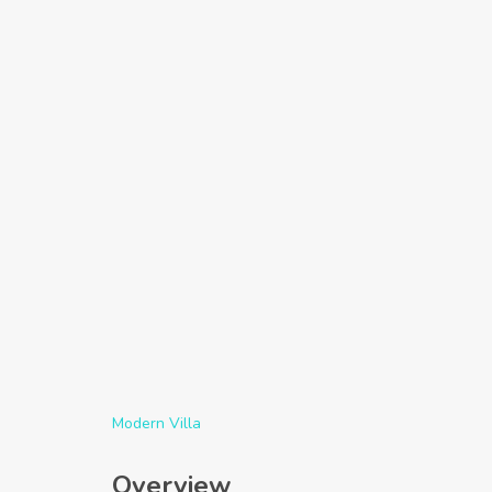
Modern Villa
Overview