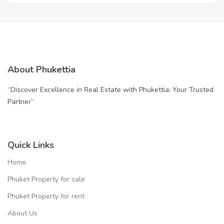
About Phukettia
“Discover Excellence in Real Estate with Phukettia: Your Trusted
Partner”
Quick Links
Home
Phuket Property for sale
Phuket Property for rent
About Us