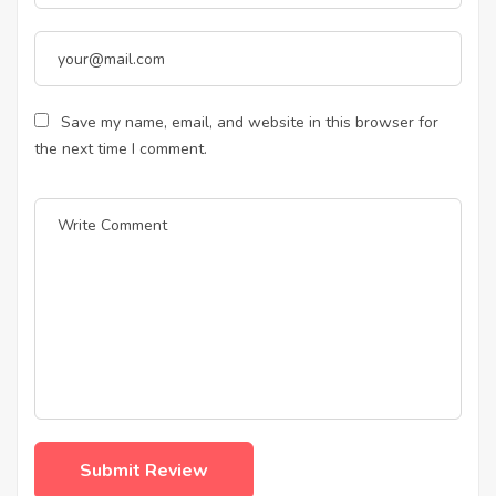
Save my name, email, and website in this browser for
the next time I comment.