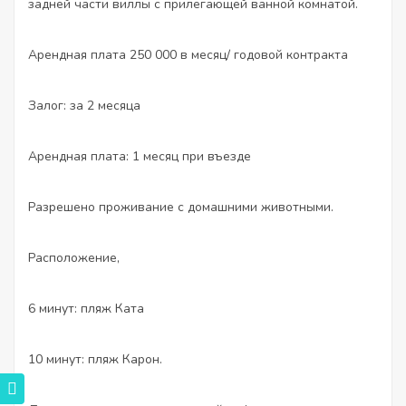
задней части виллы с прилегающей ванной комнатой.
Арендная плата 250 000 в месяц/ годовой контракта
Залог: за 2 месяца
Арендная плата: 1 месяц при въезде
Разрешено проживание с домашними животными.
Расположение,
6 минут: пляж Ката
10 минут: пляж Карон.