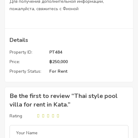
Для получения дополнительной информации,
пожалуйста, свяжитесь с Фионой
Details
Property ID:
PT484
Price:
฿
250,000
Property Status:
For Rent
Be the first to review “Thai style pool
villa for rent in Kata.”
Rating