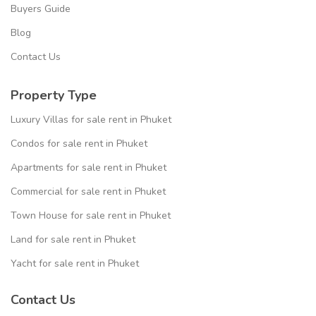
Buyers Guide
Blog
Contact Us
Property Type
Luxury Villas for sale rent in Phuket
Condos for sale rent in Phuket
Apartments for sale rent in Phuket
Commercial for sale rent in Phuket
Town House for sale rent in Phuket
Land for sale rent in Phuket
Yacht for sale rent in Phuket
Contact Us