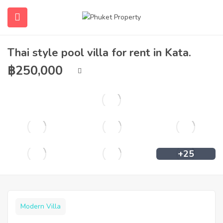
Thai style pool villa for rent in Kata.
฿
250,000
+25
Modern Villa