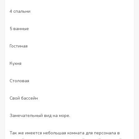
4 спальни
5 ванные
Гостиная
Кухня
Столовая
Свой бассейн
Замечательный вид на море.
Так же имеется небольшая комната для персонала в